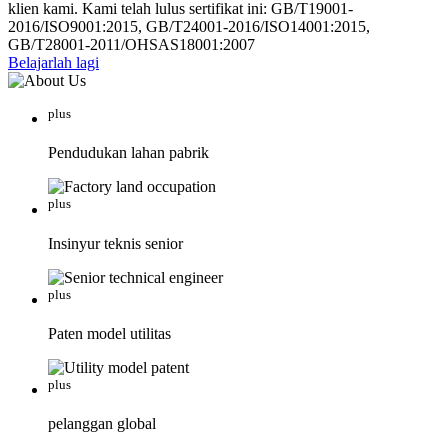
klien kami. Kami telah lulus sertifikat ini: GB/T19001-
2016/ISO9001:2015, GB/T24001-2016/ISO14001:2015,
GB/T28001-2011/OHSAS18001:2007
Belajarlah lagi
plus
Pendudukan lahan pabrik
plus
Insinyur teknis senior
plus
Paten model utilitas
plus
pelanggan global