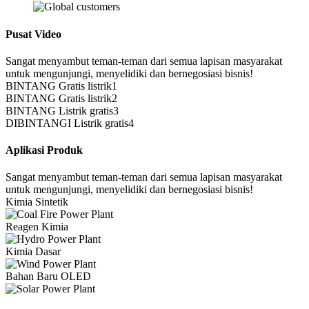
Pusat Video
Sangat menyambut teman-teman dari semua lapisan masyarakat
untuk mengunjungi, menyelidiki dan bernegosiasi bisnis!
BINTANG Gratis listrik1
BINTANG Gratis listrik2
BINTANG Listrik gratis3
DIBINTANGI Listrik gratis4
Aplikasi Produk
Sangat menyambut teman-teman dari semua lapisan masyarakat
untuk mengunjungi, menyelidiki dan bernegosiasi bisnis!
Kimia Sintetik
Reagen Kimia
Kimia Dasar
Bahan Baru OLED