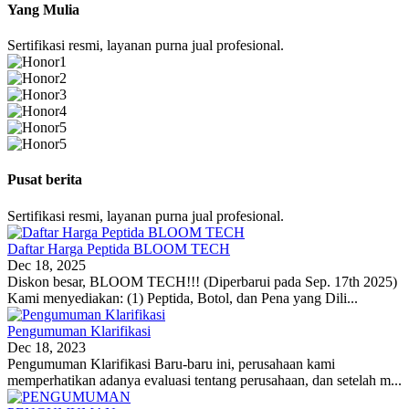
Yang Mulia
Sertifikasi resmi, layanan purna jual profesional.
Pusat berita
Sertifikasi resmi, layanan purna jual profesional.
Daftar Harga Peptida BLOOM TECH
Dec 18, 2025
Diskon besar, BLOOM TECH!!! (Diperbarui pada Sep. 17th 2025)
Kami menyediakan: (1) Peptida, Botol, dan Pena yang Dili...
Pengumuman Klarifikasi
Dec 18, 2023
Pengumuman Klarifikasi Baru-baru ini, perusahaan kami
memperhatikan adanya evaluasi tentang perusahaan, dan setelah m...